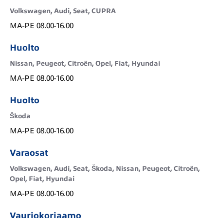
Volkswagen, Audi, Seat, CUPRA
MA-PE 08.00-16.00
Huolto
Nissan, Peugeot, Citroën, Opel, Fiat, Hyundai
MA-PE 08.00-16.00
Huolto
Škoda
MA-PE 08.00-16.00
Varaosat
Volkswagen, Audi, Seat, Škoda, Nissan, Peugeot, Citroën,
Opel, Fiat, Hyundai
MA-PE 08.00-16.00
Vauriokorjaamo