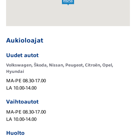
Aukioloajat
Uudet autot
Volkswagen, Škoda, Nissan, Peugeot, Citroën, Opel,
Hyundai
MA-PE 08.30-17.00

LA 10.00-14.00
Vaihtoautot
MA-PE 08.30-17.00

LA 10.00-14.00
Huolto