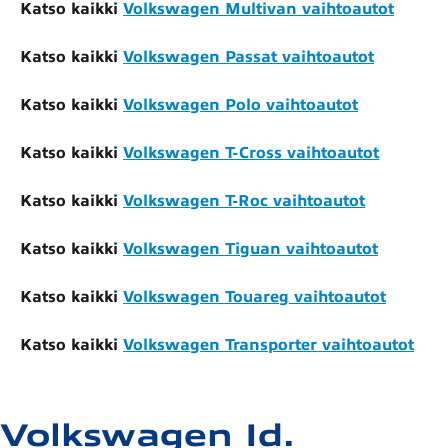
Katso kaikki
Volkswagen Multivan vaihtoautot
Katso kaikki
Volkswagen Passat vaihtoautot
Katso kaikki
Volkswagen Polo vaihtoautot
Katso kaikki
Volkswagen T-Cross vaihtoautot
Katso kaikki
Volkswagen T-Roc vaihtoautot
Katso kaikki
Volkswagen Tiguan vaihtoautot
Katso kaikki
Volkswagen Touareg vaihtoautot
Katso kaikki
Volkswagen Transporter vaihtoautot
Volkswagen Id.