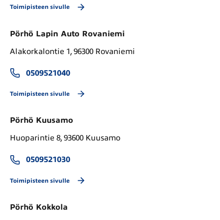
Toimipisteen sivulle
Pörhö Lapin Auto Rovaniemi
Alakorkalontie 1, 96300 Rovaniemi
0509521040
Toimipisteen sivulle
Pörhö Kuusamo
Huoparintie 8, 93600 Kuusamo
0509521030
Toimipisteen sivulle
Pörhö Kokkola