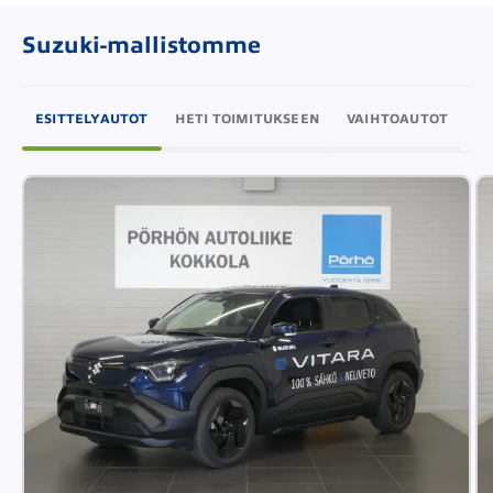
Suzuki-mallistomme
ESITTELYAUTOT
HETI TOIMITUKSEEN
VAIHTOAUTOT