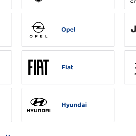
Opel
Fiat
Hyundai