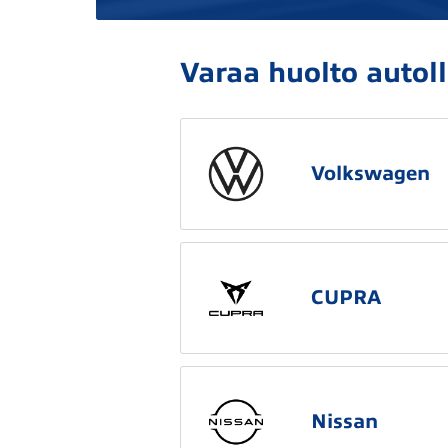
Varaa huolto autoll
Volkswagen
CUPRA
Nissan