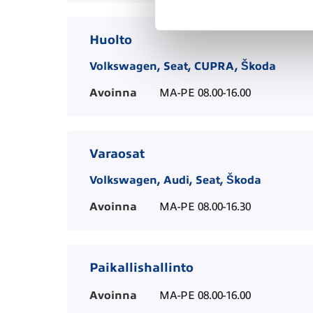
Huolto
Volkswagen, Seat, CUPRA, Škoda
Avoinna
MA-PE 08.00-16.00
Varaosat
Volkswagen, Audi, Seat, Škoda
Avoinna
MA-PE 08.00-16.30
Paikallishallinto
Avoinna
MA-PE 08.00-16.00