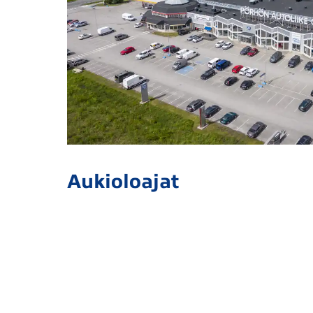
Aukioloajat