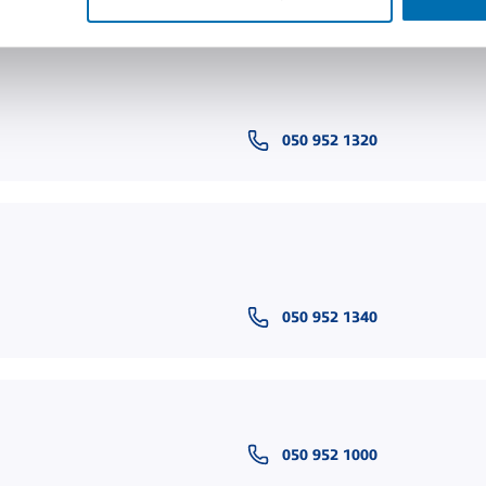
050 952 1320
050 952 1340
050 952 1000