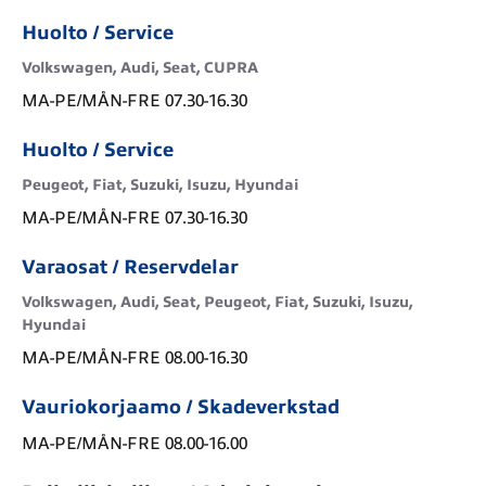
Huolto / Service
Volkswagen, Audi, Seat, CUPRA
MA-PE/MÅN-FRE 07.30-16.30
Huolto / Service
Peugeot, Fiat, Suzuki, Isuzu, Hyundai
MA-PE/MÅN-FRE 07.30-16.30
Varaosat / Reservdelar
Volkswagen, Audi, Seat, Peugeot, Fiat, Suzuki, Isuzu,
Hyundai
MA-PE/MÅN-FRE 08.00-16.30
Vauriokorjaamo / Skadeverkstad
MA-PE/MÅN-FRE 08.00-16.00