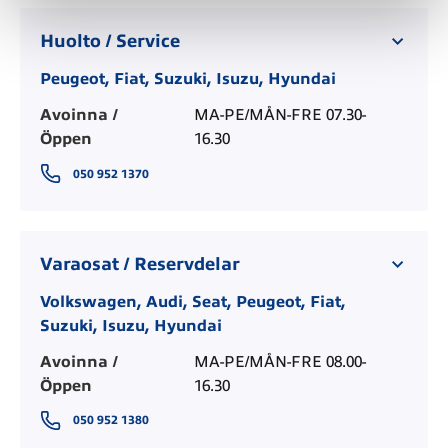
Huolto / Service
Peugeot, Fiat, Suzuki, Isuzu, Hyundai
Avoinna /
MA-PE/MÅN-FRE 07.30-
Öppen
16.30
050 952 1370
Varaosat / Reservdelar
Volkswagen, Audi, Seat, Peugeot, Fiat,
Suzuki, Isuzu, Hyundai
Avoinna /
MA-PE/MÅN-FRE 08.00-
Öppen
16.30
050 952 1380