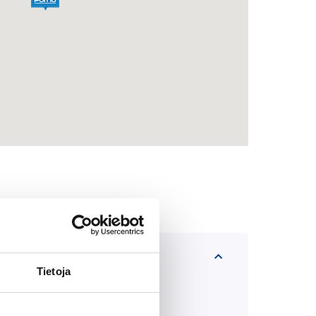
Tietoja