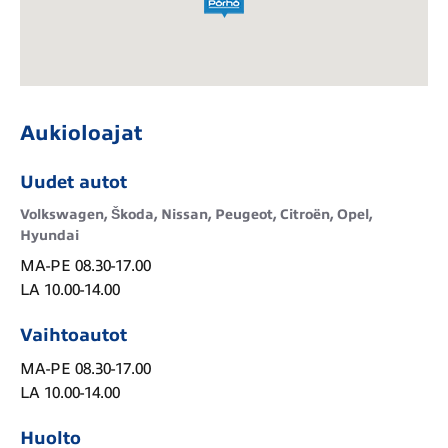
Aukioloajat
Uudet autot
Volkswagen, Škoda, Nissan, Peugeot, Citroën, Opel,
Hyundai
MA-PE 08.30-17.00

LA 10.00-14.00
Vaihtoautot
MA-PE 08.30-17.00

LA 10.00-14.00
Huolto