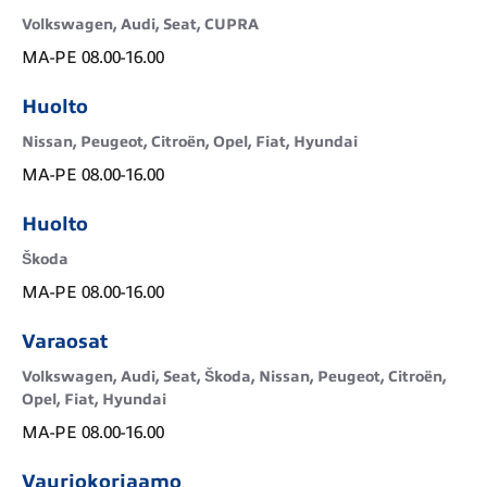
Volkswagen, Audi, Seat, CUPRA
MA-PE 08.00-16.00
Huolto
Nissan, Peugeot, Citroën, Opel, Fiat, Hyundai
MA-PE 08.00-16.00
Huolto
Škoda
MA-PE 08.00-16.00
Varaosat
Volkswagen, Audi, Seat, Škoda, Nissan, Peugeot, Citroën,
Opel, Fiat, Hyundai
MA-PE 08.00-16.00
Vauriokorjaamo