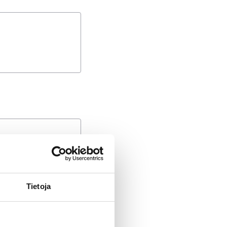
Tietoja