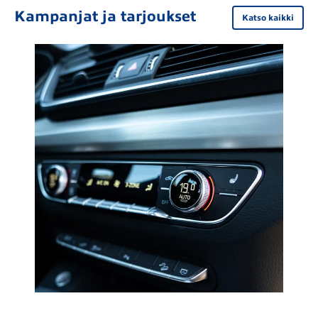
Kampanjat ja tarjoukset
Katso kaikki