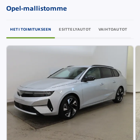
Opel-mallistomme
HETI TOIMITUKSEEN
ESITTELYAUTOT
VAIHTOAUTOT