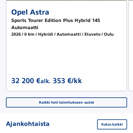
Opel Astra
Sports Tourer Edition Plus Hybrid 145
Automaatti
2026
0 km
Hybridi
Automaatti
Etuveto
Oulu
32 200 €
353 €/kk
alk.
Kaikki heti toimitukseen -autot
Ajankohtaista
Katso kaikki