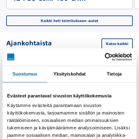
Kaikki heti toimitukseen -autot
Ajankohtaista
Katso kaikki
Suostumus
Yksityiskohdat
Tietoja
Evästeet parantavat sivuston käyttökokemusta
Käytämme evästeitä parantamaan sivuston
käyttökokemusta, tarjoamamme sisällön ja mainosten
räätälöimiseen, sosiaalisen median ominaisuuksien
tukemiseen ja kävijämäärämme analysoimiseen. Lisäksi
jaamme sosiaalisen median, mainosalan ja analytiikka-