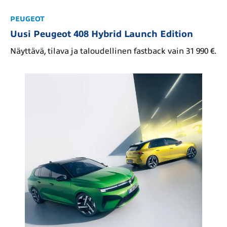
PEUGEOT
Uusi Peugeot 408 Hybrid Launch Edition
Näyttävä, tilava ja taloudellinen fastback vain 31 990 €.