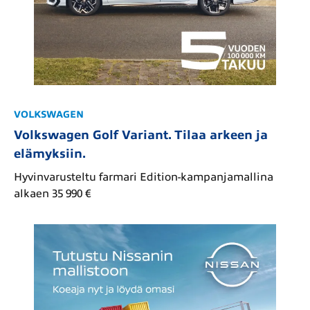
VOLKSWAGEN
Volkswagen Golf Variant. Tilaa arkeen ja
elämyksiin.
Hyvinvarusteltu farmari Edition-kampanjamallina
alkaen 35 990 €