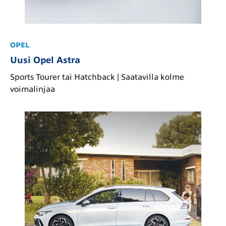
OPEL
Uusi Opel Astra
Sports Tourer tai Hatchback | Saatavilla kolme
voimalinjaa