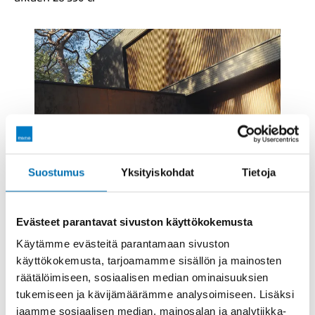
Suostumus
Yksityiskohdat
Tietoja
Evästeet parantavat sivuston käyttökokemusta
Käytämme evästeitä parantamaan sivuston
käyttökokemusta, tarjoamamme sisällön ja mainosten
räätälöimiseen, sosiaalisen median ominaisuuksien
tukemiseen ja kävijämäärämme analysoimiseen. Lisäksi
NISSAN
jaamme sosiaalisen median, mainosalan ja analytiikka-