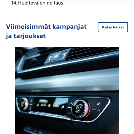
Huoltovalon nollaus
Viimeisimmät kampanjat
Katso kaikki
ja tarjoukset