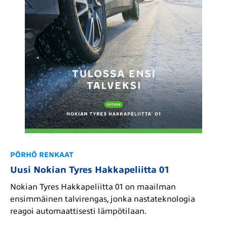
PÖRHÖ RENKAAT
Uusi Nokian Tyres Hakkapeliitta 01
Nokian Tyres Hakkapeliitta 01 on maailman
ensimmäinen talvirengas, jonka nastateknologia
reagoi automaattisesti lämpötilaan.