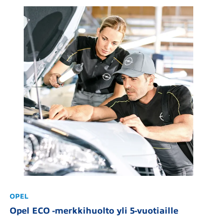
OPEL
Opel ECO -merkkihuolto yli 5-vuotiaille