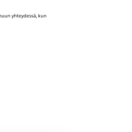
inuun yhteydessä, kun