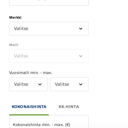
Merkki
Valitse
Malli
Valitse
Vuosimalli min. - max.
Valitse
Valitse
KOKONAISHINTA
KK-HINTA
Kokonaishinta min. - max. (€)