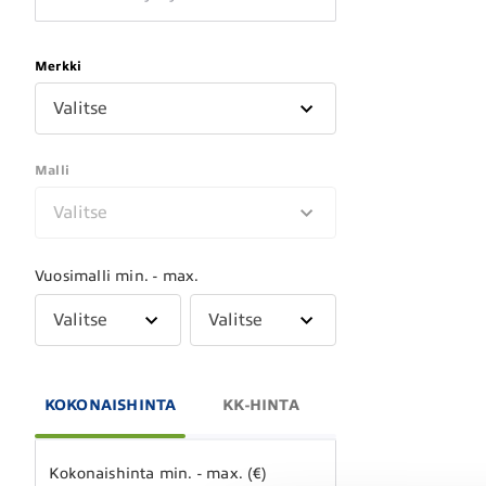
Merkki
Valitse
Malli
Valitse
Vuosimalli min. - max.
Valitse
Valitse
KOKONAISHINTA
KK-HINTA
Kokonaishinta min. - max. (€)