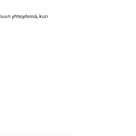
inuun yhteydessä, kun