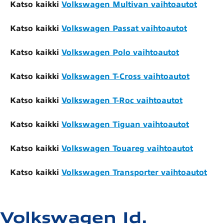
Katso kaikki
Volkswagen Multivan vaihtoautot
Katso kaikki
Volkswagen Passat vaihtoautot
Katso kaikki
Volkswagen Polo vaihtoautot
Katso kaikki
Volkswagen T-Cross vaihtoautot
Katso kaikki
Volkswagen T-Roc vaihtoautot
Katso kaikki
Volkswagen Tiguan vaihtoautot
Katso kaikki
Volkswagen Touareg vaihtoautot
Katso kaikki
Volkswagen Transporter vaihtoautot
Volkswagen Id.