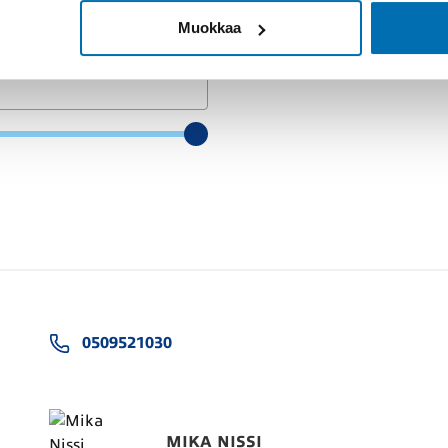
Muokkaa
0509521030
MIKA NISSI