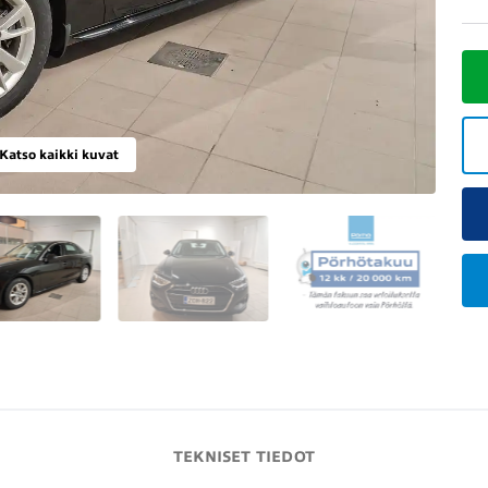
Katso kaikki kuvat
TEKNISET TIEDOT