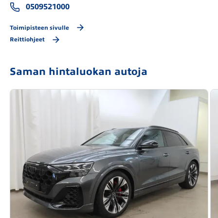
0509521000
Toimipisteen sivulle
Reittiohjeet
Saman hintaluokan autoja