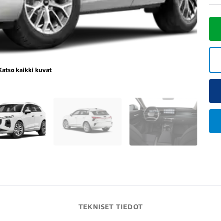
Katso kaikki kuvat
TEKNISET TIEDOT