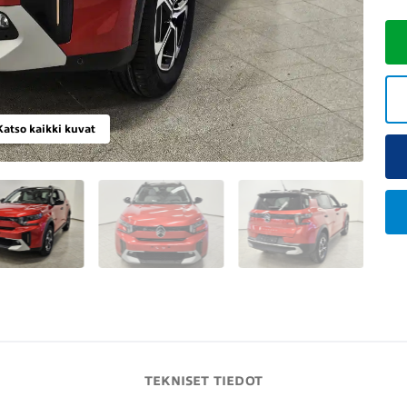
Katso kaikki kuvat
TEKNISET TIEDOT