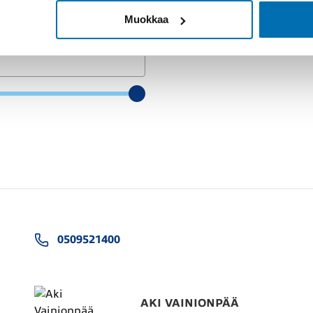
Muokkaa
0509521400
AKI VAINIONPÄÄ