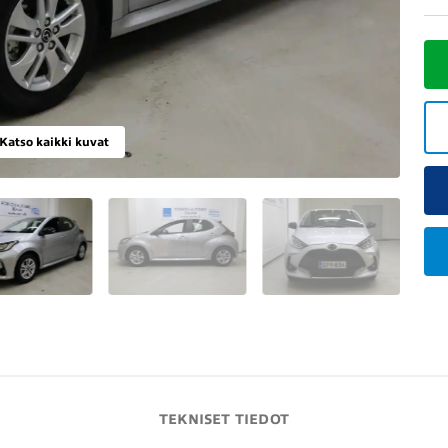
Katso kaikki kuvat
TEKNISET TIEDOT