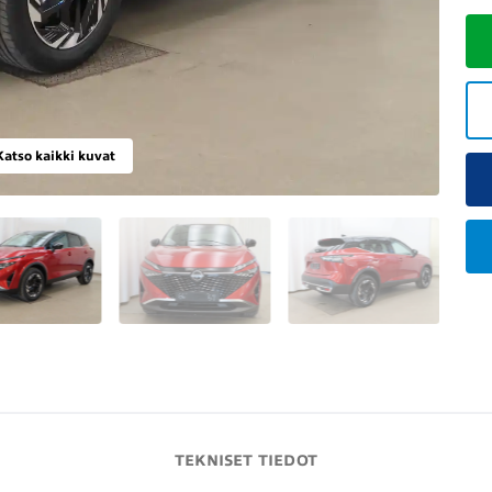
Katso kaikki kuvat
TEKNISET TIEDOT