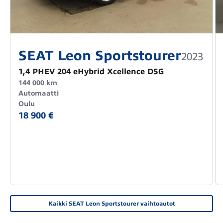
SEAT Leon Sportstourer
2023
1,4 PHEV 204 eHybrid Xcellence DSG
144 000 km
Automaatti
Oulu
18 900 €
Kaikki SEAT Leon Sportstourer vaihtoautot