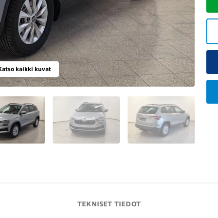
Katso kaikki kuvat
TEKNISET TIEDOT