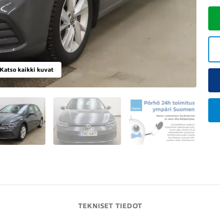
Katso kaikki kuvat
TEKNISET TIEDOT