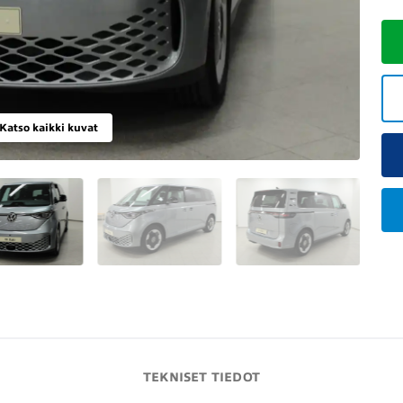
Katso kaikki kuvat
TEKNISET TIEDOT