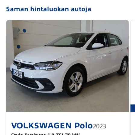
Saman hintaluokan autoja
VOLKSWAGEN Polo
2023