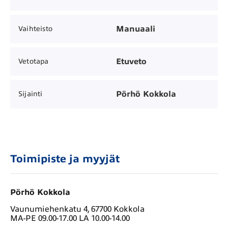
Manuaali
Vaihteisto
Etuveto
Vetotapa
Pörhö Kokkola
Sijainti
Toimipiste ja myyjät
Pörhö Kokkola
Vaunumiehenkatu 4, 67700 Kokkola
MA-PE 09.00-17.00 LA 10.00-14.00