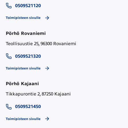
0509521120
Toimipisteen sivulle
Pörhö Rovaniemi
Teollisuustie 25, 96300 Rovaniemi
0509521320
Toimipisteen sivulle
Pörhö Kajaani
Tikkapurontie 2, 87250 Kajaani
0509521450
Toimipisteen sivulle