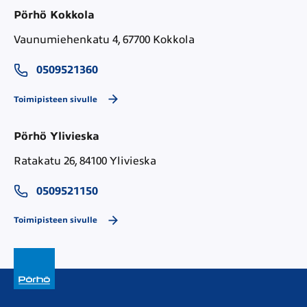
Pörhö Kokkola
Vaunumiehenkatu 4, 67700 Kokkola
0509521360
Toimipisteen sivulle
Pörhö Ylivieska
Ratakatu 26, 84100 Ylivieska
0509521150
Toimipisteen sivulle