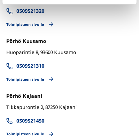
0509521320
Toimipisteen sivulle
Pörhö Kuusamo
Huoparintie 8, 93600 Kuusamo
0509521310
Toimipisteen sivulle
Pörhö Kajaani
Tikkapurontie 2, 87250 Kajaani
0509521450
Toimipisteen sivulle