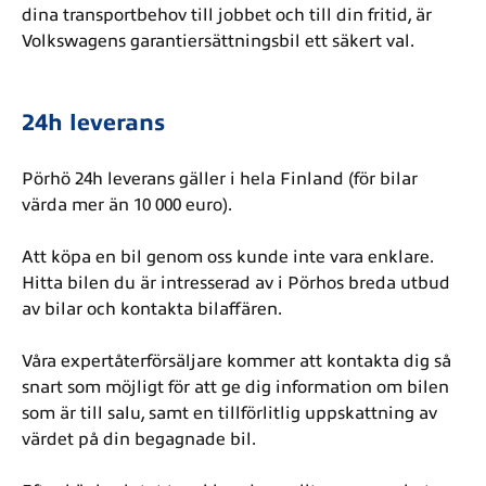
dina transportbehov till jobbet och till din fritid, är
Volkswagens garantiersättningsbil ett säkert val.
24h leverans
Pörhö 24h leverans gäller i hela Finland (för bilar
värda mer än 10 000 euro).
Att köpa en bil genom oss kunde inte vara enklare.
Hitta bilen du är intresserad av i Pörhos breda utbud
av bilar och kontakta bilaffären.
Våra expertåterförsäljare kommer att kontakta dig så
snart som möjligt för att ge dig information om bilen
som är till salu, samt en tillförlitlig uppskattning av
värdet på din begagnade bil.