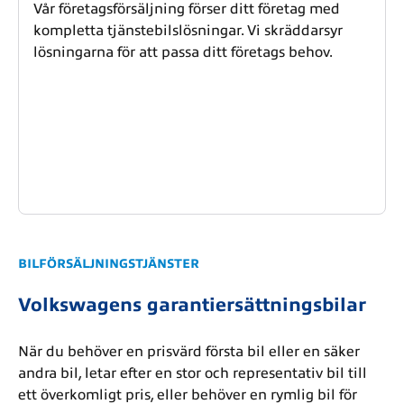
Vår företagsförsäljning förser ditt företag med
kompletta tjänstebilslösningar. Vi skräddarsyr
lösningarna för att passa ditt företags behov.
BILFÖRSÄLJNINGSTJÄNSTER
Volkswagens garantiersättningsbilar
När du behöver en prisvärd första bil eller en säker
andra bil, letar efter en stor och representativ bil till
ett överkomligt pris, eller behöver en rymlig bil för