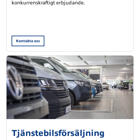
konkurrenskraftigt erbjudande.
Kontakta oss
Tjänstebilsförsäljning