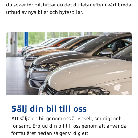
du söker för bil, hittar du det du letar efter i vårt breda
utbud av nya bilar och bytesbilar.
Sälj din bil till oss
Att sälja en bil genom oss är enkelt, smidigt och
lönsamt. Erbjud din bil till oss genom att använda
formuläret nedan så ger vi dig ett