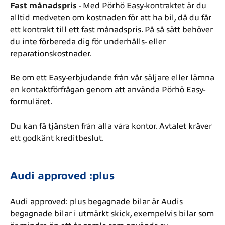
Fast månadspris
- Med Pörhö Easy-kontraktet är du
alltid medveten om kostnaden för att ha bil, då du får
ett kontrakt till ett fast månadspris. På så sätt behöver
du inte förbereda dig för underhålls- eller
reparationskostnader.
Be om ett Easy-erbjudande från vår säljare eller lämna
en kontaktförfrågan genom att använda Pörhö Easy-
formuläret.
Du kan få tjänsten från alla våra kontor. Avtalet kräver
ett godkänt kreditbeslut.
Audi approved :plus
Audi approved: plus begagnade bilar är Audis
begagnade bilar i utmärkt skick, exempelvis bilar som