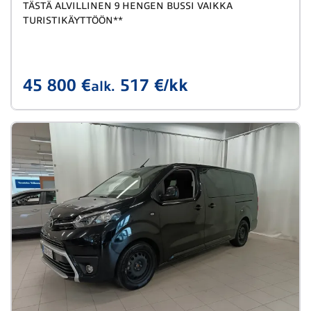
TÄSTÄ ALVILLINEN 9 HENGEN BUSSI VAIKKA
TURISTIKÄYTTÖÖN**
45 800 €
517 €/kk
alk.