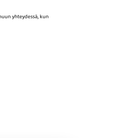
inuun yhteydessä, kun