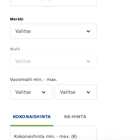
Merkki
Valitse
Malli
Valitse
Vuosimalli min. - max.
Valitse
Valitse
KOKONAISHINTA
KK-HINTA
Kokonaishinta min. - max. (€)