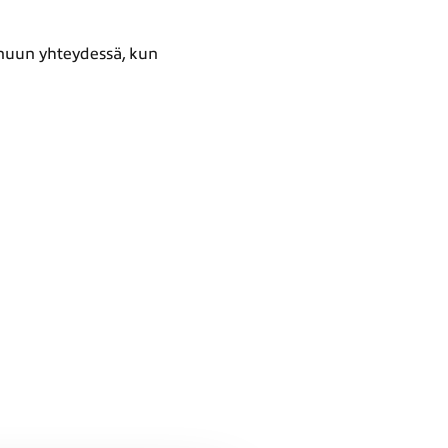
inuun yhteydessä, kun