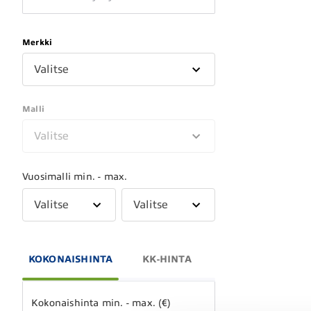
Merkki
Valitse
Malli
Valitse
Vuosimalli min. - max.
Valitse
Valitse
KOKONAISHINTA
KK-HINTA
Kokonaishinta min. - max. (€)