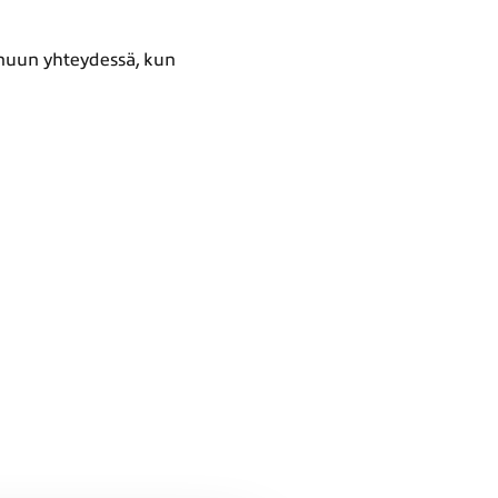
inuun yhteydessä, kun