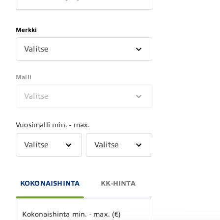
Merkki
Valitse
Malli
Valitse
Vuosimalli min. - max.
Valitse
Valitse
KOKONAISHINTA
KK-HINTA
Kokonaishinta min. - max. (€)