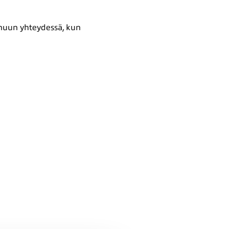
inuun yhteydessä, kun