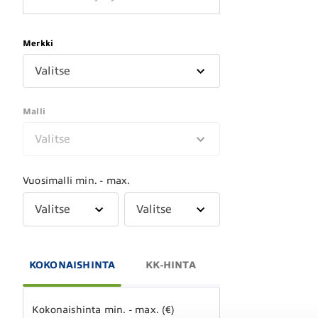
Merkki
Valitse
Malli
Valitse
Vuosimalli min. - max.
Valitse
Valitse
KOKONAISHINTA
KK-HINTA
Kokonaishinta min. - max. (€)