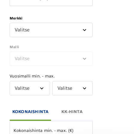
Merkki
Valitse
Malli
Valitse
Vuosimalli min. - max.
Valitse
Valitse
KOKONAISHINTA
KK-HINTA
Kokonaishinta min. - max. (€)