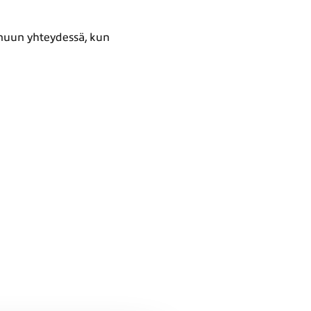
inuun yhteydessä, kun