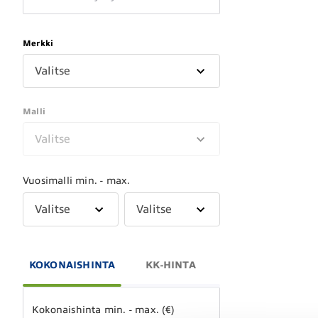
Merkki
Valitse
Malli
Valitse
Vuosimalli min. - max.
Valitse
Valitse
KOKONAISHINTA
KK-HINTA
Kokonaishinta min. - max. (€)