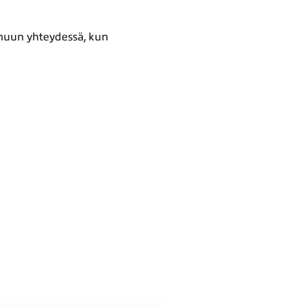
inuun yhteydessä, kun