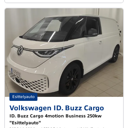
Esittelyauto
Volkswagen ID. Buzz Cargo
ID. Buzz Cargo 4motion Business 250kw
"Esittelyauto"