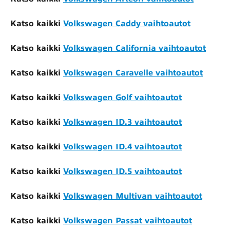
Katso kaikki
Volkswagen Caddy vaihtoautot
Katso kaikki
Volkswagen California vaihtoautot
Katso kaikki
Volkswagen Caravelle vaihtoautot
Katso kaikki
Volkswagen Golf vaihtoautot
Katso kaikki
Volkswagen ID.3 vaihtoautot
Katso kaikki
Volkswagen ID.4 vaihtoautot
Katso kaikki
Volkswagen ID.5 vaihtoautot
Katso kaikki
Volkswagen Multivan vaihtoautot
Katso kaikki
Volkswagen Passat vaihtoautot