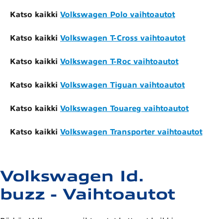
Katso kaikki
Volkswagen Polo vaihtoautot
Katso kaikki
Volkswagen T-Cross vaihtoautot
Katso kaikki
Volkswagen T-Roc vaihtoautot
Katso kaikki
Volkswagen Tiguan vaihtoautot
Katso kaikki
Volkswagen Touareg vaihtoautot
Katso kaikki
Volkswagen Transporter vaihtoautot
Volkswagen Id.
buzz - Vaihtoautot