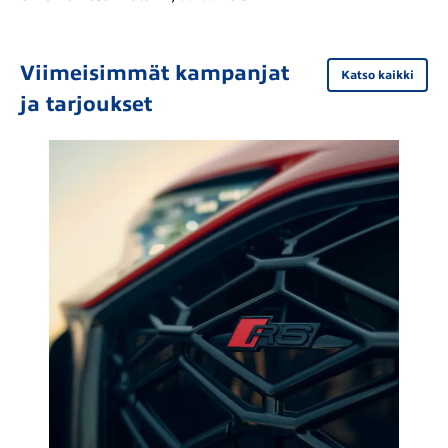
Viimeisimmät kampanjat
Katso kaikki
ja tarjoukset