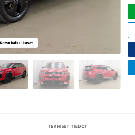
Katso kaikki kuvat
TEKNISET TIEDOT