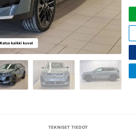
Katso kaikki kuvat
TEKNISET TIEDOT