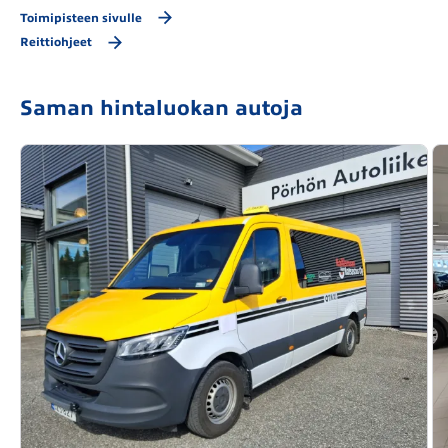
Toimipisteen sivulle
Reittiohjeet
Saman hintaluokan autoja