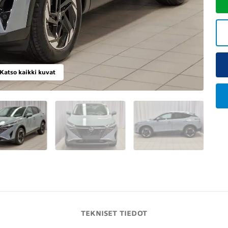
Katso kaikki kuvat
TEKNISET TIEDOT