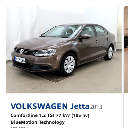
VOLKSWAGEN Jetta
2013
Comfortline 1,2 TSI 77 kW (105 hv)
BlueMotion Technology