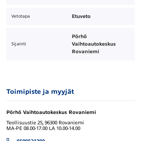
Etuveto
Vetotapa
Pörhö
Vaihtoautokeskus
Sijainti
Rovaniemi
Toimipiste ja myyjät
Pörhö Vaihtoautokeskus Rovaniemi
Teollisuustie 25, 96300 Rovaniemi
MA-PE 08.00-17.00 LA 10.00-14.00