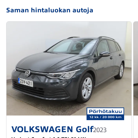
Saman hintaluokan autoja
VOLKSWAGEN Golf
2023