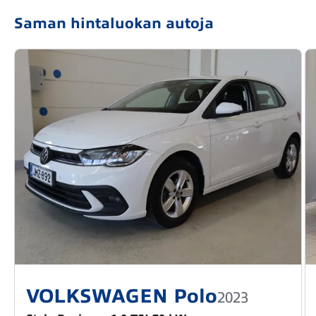
Saman hintaluokan autoja
VOLKSWAGEN Polo
2023