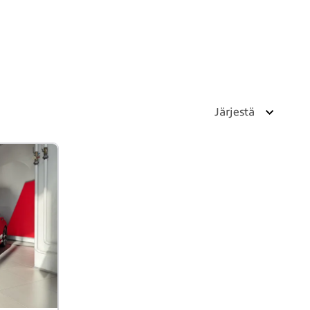
Järjestä