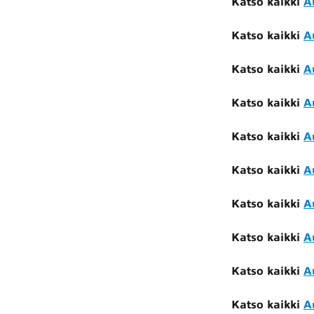
Katso kaikki
A
Katso kaikki
A
Katso kaikki
A
Katso kaikki
A
Katso kaikki
A
Katso kaikki
A
Katso kaikki
A
Katso kaikki
A
Katso kaikki
A
Katso kaikki
A