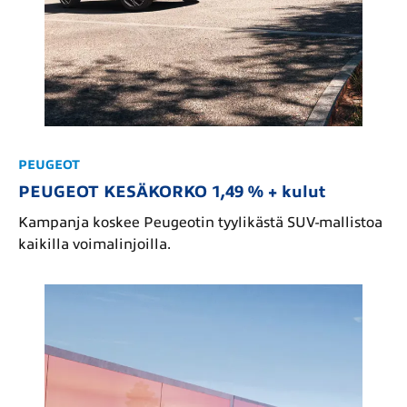
PEUGEOT
PEUGEOT KESÄKORKO 1,49 % + kulut
Kampanja koskee Peugeotin tyylikästä SUV-mallistoa
kaikilla voimalinjoilla.