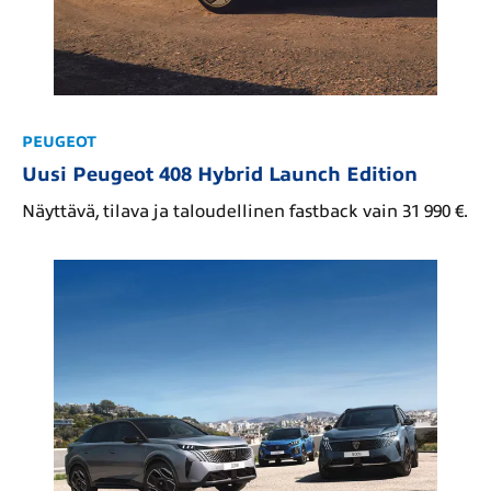
PEUGEOT
Uusi Peugeot 408 Hybrid Launch Edition
Näyttävä, tilava ja taloudellinen fastback vain 31 990 €.